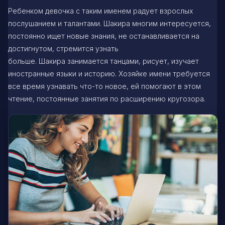
Ребенком девочка с таким именем радует взрослых
послушанием и талантами. Шакира многим интересуется,
постоянно ищет новые знания, не останавливается на
достигнутом, стремится узнать
больше. Шакира занимается танцами, рисует, изучает
иностранные языки и историю. Хозяйке имени требуется
все время узнавать что-то новое, ей помогают в этом
чтение, постоянные занятия по расширению кругозора.