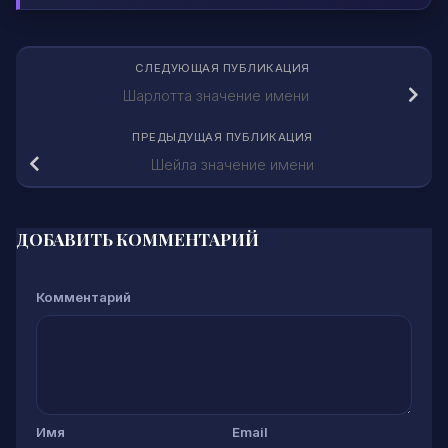
СЛЕДУЮЩАЯ ПУБЛИКАЦИЯ
Шарлотта значение имени
ПРЕДЫДУЩАЯ ПУБЛИКАЦИЯ
Шейла значение имени
ДОБАВИТЬ КОММЕНТАРИЙ
Комментарий
Имя
Email