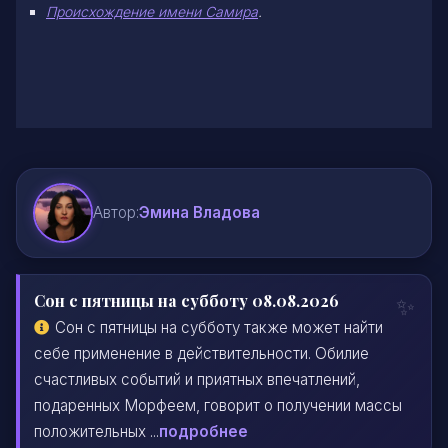
Происхождение имени Самира
.
Автор:
Эмина Владова
Сон с пятницы на субботу 08.08.2026
Сон с пятницы на субботу также может найти
себе применение в действительности. Обилие
счастливых событий и приятных впечатлений,
подаренных Морфеем, говорит о получении массы
положительных ...
подробнее