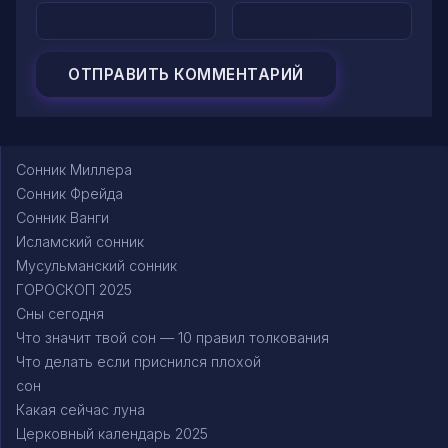
Сонник Миллера
Сонник Фрейда
Сонник Ванги
Исламский сонник
Мусульманский сонник
ГОРОСКОП 2025
Сны сегодня
Что значит твой сон — 10 правил толкования
Что делать если приснился плохой
сон
Какая сейчас луна
Церковный календарь 2025