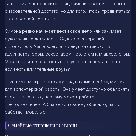
талантами. Часто носительнице имени кажется, что быть
очаровательной достаточно для того, чтобы продвигаться
по карьерной лестнице.
Симона редко начинает вести свое дело или занимает
руководящие должности. Однако она хороший
исполнитель. Чаще всего эта девушка становится
администратором, секретарем, геологом или археологом.
Может занять должность в государственном аппарате,
если есть влиятельные друзья.
Тайна имени скрывает даму с задатками, необходимыми
для волонтерской работы. Она умеет доступно объяснять
сложные понятия, поэтому может работать
преподавателем. А благодаря своему обаянию, часто
работает моделью.
Семейные отношения Симоны