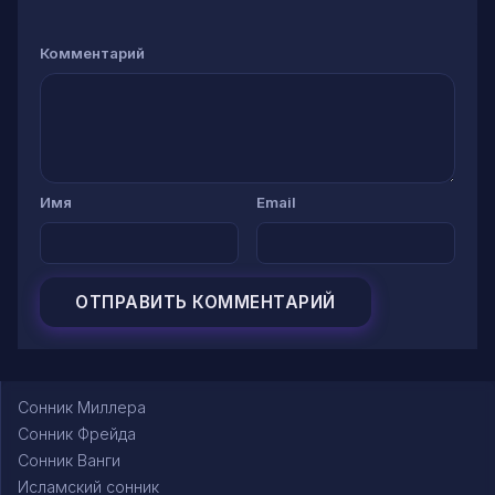
Комментарий
Имя
Email
Сонник Миллера
Сонник Фрейда
Сонник Ванги
Исламский сонник