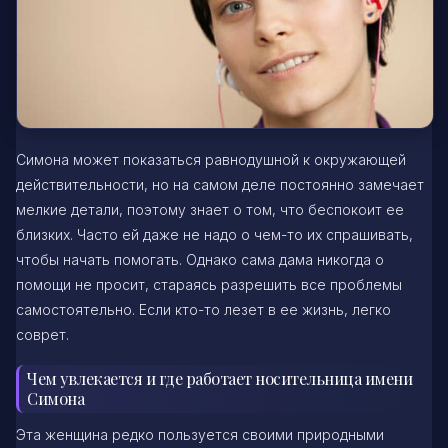
Симона может показаться равнодушной к окружающей
действительности, но на самом деле постоянно замечает
мелкие детали, поэтому знает о том, что беспокоит ее
близких. Часто ей даже не надо о чем-то их спрашивать,
чтобы начать помогать. Однако сама дама никогда о
помощи не просит, стараясь разрешить все проблемы
самостоятельно. Если кто-то лезет в ее жизнь, легко
соврет.
Чем увлекается и где работает носительница имени
Симона
Эта женщина редко пользуется своими природными