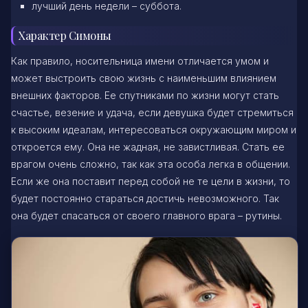
лучший день недели – суббота.
Характер Симоны
Как правило, носительница имени отличается умом и
может выстроить свою жизнь с наименьшим влиянием
внешних факторов. Ее спутниками по жизни могут стать
счастье, везение и удача, если девушка будет стремиться
к высоким идеалам, интересоваться окружающим миром и
откроется ему. Она не жадная, не завистливая. Стать ее
врагом очень сложно, так как эта особа легка в общении.
Если же она поставит перед собой не те цели в жизни, то
будет постоянно стараться достичь невозможного. Так
она будет спасаться от своего главного врага – рутины.