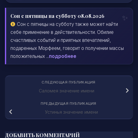
Сон с пятницы на субботу 08.08.2026
Сон с пятницы на субботу также может найти
себе применение в действительности. Обилие
счастливых событий и приятных впечатлений,
подаренных Морфеем, говорит о получении массы
положительных ...
подробнее
СЛЕДУЮЩАЯ ПУБЛИКАЦИЯ
Саломея значение имени
ПРЕДЫДУЩАЯ ПУБЛИКАЦИЯ
Устинья значение имени
ДОБАВИТЬ КОММЕНТАРИЙ