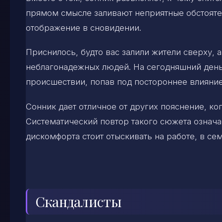
прямом смысле заливают неприятные обстоятел
отображение в сновидении.
Приснилось, будто вас залили жители сверху, а
неблагонадежных людей. На сегодняшний день
происшествии, попав под постороннее влияние
Сонник дает отличное от других пояснение, ког
Систематический повтор такого сюжета означа
дискомфорта стоит отыскивать на работе, в сем
Скандалисты