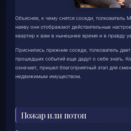
Объясняя, к чему снятся соседи, толкователь
наяву они отображают действительные настрое
квартир к вам в нынешнее время и в правду у
Приснились прежние соседи, толкователь дает
прошедших событий еще дадут о себе знать. Ко
означает, пришел благоприятный этап для смен
недвижимым имуществом.
Пожар или потоп