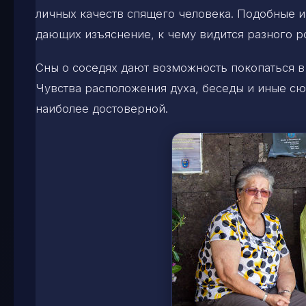
личных качеств спящего человека. Подобные и
дающих изъяснение, к чему видится разного р
Сны о соседях дают возможность покопаться в
Чувства расположения духа, беседы и иные сю
наиболее достоверной.