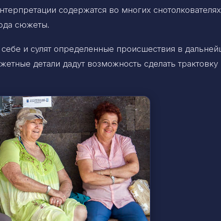
нтерпретации содержатся во многих снотолкователях
ода сюжеты.
 себе и сулят определенные происшествия в дальней
жетные детали дадут возможность сделать трактовку