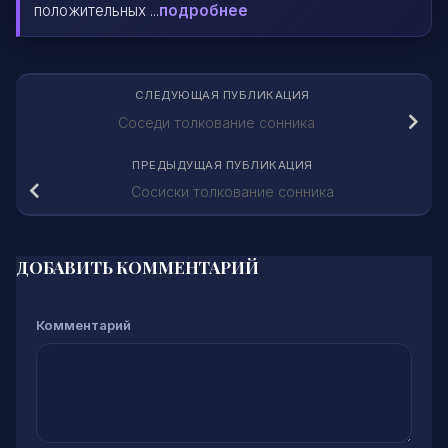
положительных ...
подробнее
СЛЕДУЮЩАЯ ПУБЛИКАЦИЯ
Соседи толкование сонника
ПРЕДЫДУЩАЯ ПУБЛИКАЦИЯ
Сосиски толкование сонника
ДОБАВИТЬ КОММЕНТАРИЙ
Комментарий