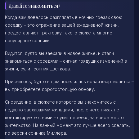
Давайте знакомиться!
Когда вам довелось разглядеть в ночных грезах свою
соседку – это отражение вашей ежедневной жизни,
предоставляют трактовку такого сюжета многие
популярные сонники.
Видится, будто вы заехали в новое жилье, и стали
знакомиться с соседями – сигнал грядущих изменений в
жизни, сулит сонник Цветкова.
Приснилось, будто в дом поселилась новая квартирантка –
вы приобретете дорогостоящую обнову.
Сновидение, в сюжете которого вы знакомитесь с
недавно заехавшими жильцами, после чего никак не
контактируете с ними – сулит переезд на новое место
жительство. На данный момент это лучше всего сделать,
по версии сонника Миллера.