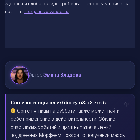
здорова и вдобавок ждет ребенка – скоро вам придется
принять
нежданные известия
.
Автор:
Эмина Владова
Сон с пятницы на субботу 08.08.2026
Сон с пятницы на субботу также может найти
себе применение в действительности. Обилие
счастливых событий и приятных впечатлений,
подаренных Морфеем, говорит о получении массы