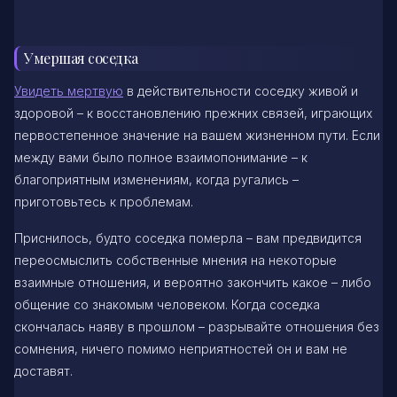
Умершая соседка
Увидеть мертвую
в действительности соседку живой и
здоровой – к восстановлению прежних связей, играющих
первостепенное значение на вашем жизненном пути. Если
между вами было полное взаимопонимание – к
благоприятным изменениям, когда ругались –
приготовьтесь к проблемам.
Приснилось, будто соседка померла – вам предвидится
переосмыслить собственные мнения на некоторые
взаимные отношения, и вероятно закончить какое – либо
общение со знакомым человеком. Когда соседка
скончалась наяву в прошлом – разрывайте отношения без
сомнения, ничего помимо неприятностей он и вам не
доставят.