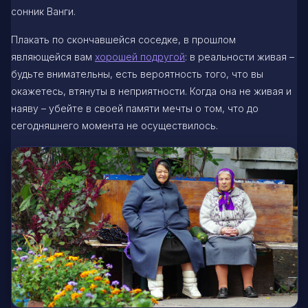
сонник Ванги.
Плакать по скончавшейся соседке, в прошлом
являющейся вам
хорошей подругой
: в реальности живая –
будьте внимательны, есть вероятность того, что вы
окажетесь, втянуты в неприятности. Когда она не живая и
наяву – убейте в своей памяти мечты о том, что до
сегодняшнего момента не осуществилось.