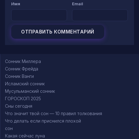
Имя
Email
Сонник Миллера
Сонник Фрейда
Сонник Ванги
Исламский сонник
Мусульманский сонник
ГОРОСКОП 2025
Сны сегодня
Что значит твой сон — 10 правил толкования
Что делать если приснился плохой
сон
Какая сейчас луна