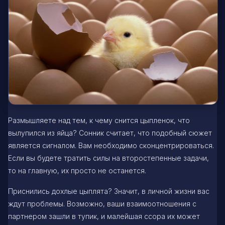
Размышляете над тем, к чему снится цыпленок, что
вылупился из яйца? Сонник считает, что подобный сюжет
является сигналом. Вам необходимо сконцентрироваться.
Если вы будете тратить силы на второстепенные задачи,
то на главную, их просто не останется.
Приснились дохлые цыплята? Значит, в личной жизни вас
ждут проблемы. Возможно, ваши взаимоотношения с
партнером зашли в тупик, и малейшая ссора их может