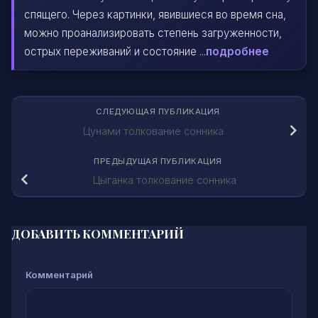
спящего. Через картинки, явившиеся во время сна,
можно проанализировать степень загруженности,
острых переживаний и состояние ...
подробнее
СЛЕДУЮЩАЯ ПУБЛИКАЦИЯ
Цунами толкование сонника
ПРЕДЫДУЩАЯ ПУБЛИКАЦИЯ
Цыганка толкование сонника
ДОБАВИТЬ КОММЕНТАРИЙ
Комментарий