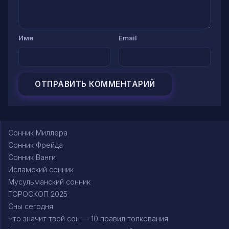
Имя
Email
Сонник Миллера
Сонник Фрейда
Сонник Ванги
Исламский сонник
Мусульманский сонник
ГОРОСКОП 2025
Сны сегодня
Что значит твой сон — 10 правил толкования