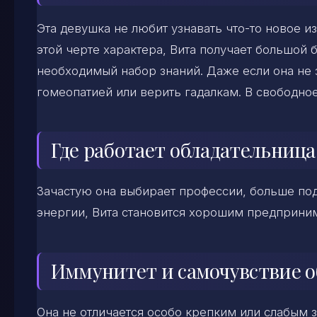
Эта девушка не любит узнавать что-то новое из 
этой черте характера, Вита получает большой
необходимый набор знаний. Даже если она не зн
гомеопатией или верить гадалкам. В свободное
Где работает обладательниц
Зачастую она выбирает профессии, больше по
энергии, Вита становится хорошим предприни
Иммунитет и самочувствие 
Она не отличается особо крепким или слабым з