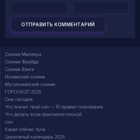
Сонник Миллера
Сонник Фрейда
Сонник Ванги
Исламский сонник
Мусульманский сонник
ГОРОСКОП 2025
Сны сегодня
Что значит твой сон — 10 правил толкования
Что делать если приснился плохой
сон
Какая сейчас луна
Церковный календарь 2025