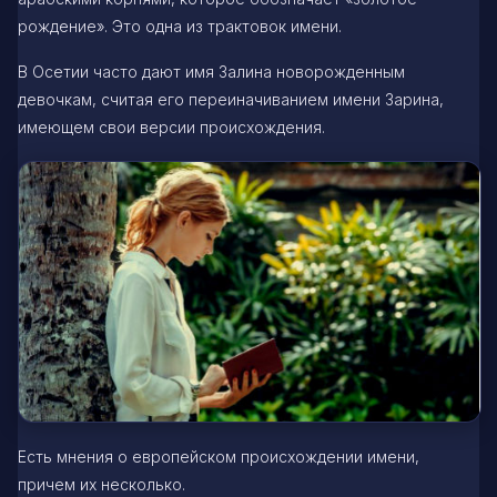
рождение». Это одна из трактовок имени.
В Осетии часто дают имя Залина новорожденным
девочкам, считая его переиначиванием имени Зарина,
имеющем свои версии происхождения.
Есть мнения о европейском происхождении имени,
причем их несколько.