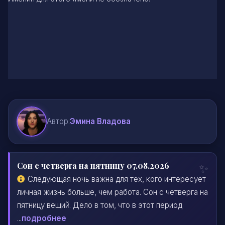
Автор:
Эмина Владова
Сон с четверга на пятницу 07.08.2026
Следующая ночь важна для тех, кого интересует
личная жизнь больше, чем работа. Сон с четверга на
пятницу вещий. Дело в том, что в этот период
...
подробнее