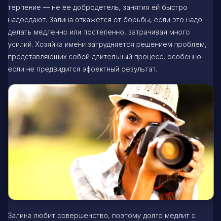
терпение — не ее добродетель, занятия ей быстро
надоедают. Залина откажется от борьбы, если это надо
делать медленно или постепенно, затрачивая много
усилий. Хозяйка имени затрудняется решением проблем,
представляющих собой длительный процесс, особенно
если не предвидится эффектный результат.
Залина любит совершенство, поэтому долго медлит с