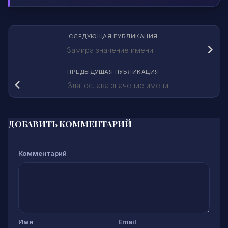
СЛЕДУЮЩАЯ ПУБЛИКАЦИЯ
Замира значение имени
ПРЕДЫДУЩАЯ ПУБЛИКАЦИЯ
Златослава значение имени
ДОБАВИТЬ КОММЕНТАРИЙ
Комментарий
Имя
Email