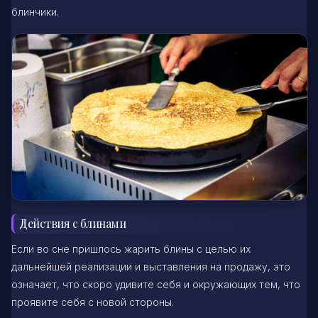
блинчики.
Действия с блинами
Если во сне пришлось жарить блины с целью их
дальнейшей реализации и выставления на продажу, это
означает, что скоро удивите себя и окружающих тем, что
проявите себя с новой стороны.