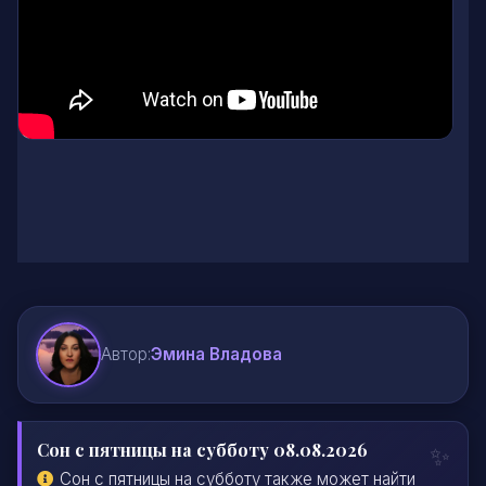
Автор:
Эмина Владова
Сон с пятницы на субботу 08.08.2026
Сон с пятницы на субботу также может найти