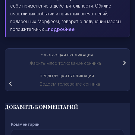
себе применение в действительности. Обилие
счастливых событий и приятных впечатлений,
подаренных Морфеем, говорит о получении массы
положительных ...
подробнее
СЛЕДУЮЩАЯ ПУБЛИКАЦИЯ
Жарить мясо толкование сонника
ПРЕДЫДУЩАЯ ПУБЛИКАЦИЯ
Водоем толкование сонника
ДОБАВИТЬ КОММЕНТАРИЙ
Комментарий