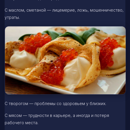
С маслом, сметаной — лицемерие, ложь, мошенничество,
утраты.
С творогом — проблемы со здоровьем у близких.
С мясом — трудности в карьере, а иногда и потеря
рабочего места.