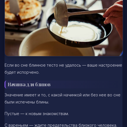
Если во сне блинное тесто не удалось — ваше настроение
будет испорчено.
Начинка для блинов
Значение имеет и то, с какой начинкой или без нее во сне
были испечены блины.
Пустые — к новым знакомствам.
С вареньем — ждите предательства близкого человека.