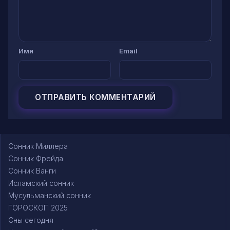
Имя
Email
Сонник Миллера
Сонник Фрейда
Сонник Ванги
Исламский сонник
Мусульманский сонник
ГОРОСКОП 2025
Сны сегодня