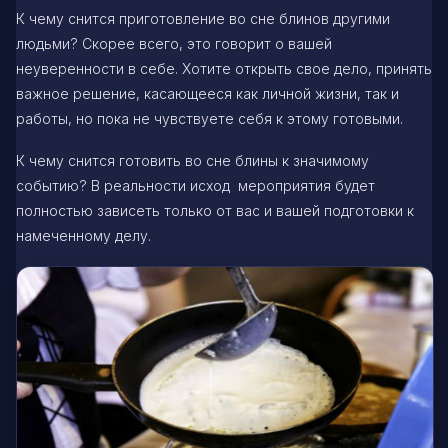
К чему снится приготовление во сне блинов другими
людьми? Скорее всего, это говорит о вашей
неуверенности в себе. Хотите открыть свое дело, принять
важное решение, касающееся как личной жизни, так и
работы, но пока не чувствуете себя к этому готовыми.
К чему снится готовить во сне блины к значимому
событию? В реальности исход мероприятия будет
полностью зависеть только от вас и вашей подготовки к
намеченному делу.