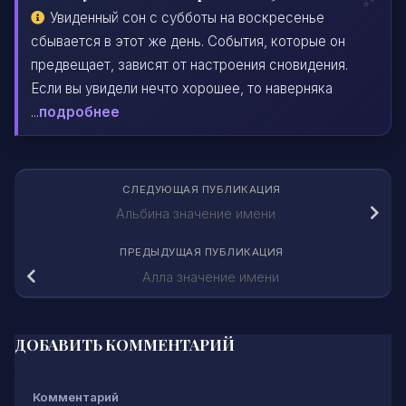
Увиденный сон с субботы на воскресенье
сбывается в этот же день. События, которые он
предвещает, зависят от настроения сновидения.
Если вы увидели нечто хорошее, то наверняка
...
подробнее
СЛЕДУЮЩАЯ ПУБЛИКАЦИЯ
Альбина значение имени
ПРЕДЫДУЩАЯ ПУБЛИКАЦИЯ
Алла значение имени
ДОБАВИТЬ КОММЕНТАРИЙ
Комментарий