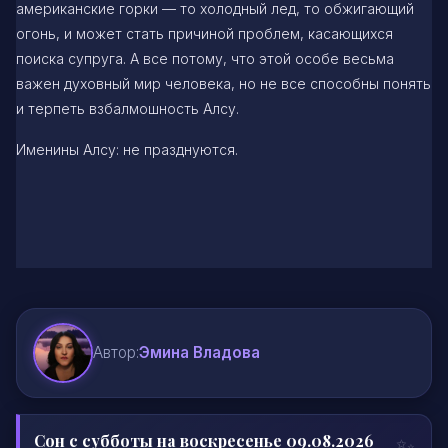
американские горки — то холодный лед, то обжигающий
огонь, и может стать причиной проблем, касающихся
поиска супруга. А все потому, что этой особе весьма
важен духовный мир человека, но не все способны понять
и терпеть взбалмошность Алсу.
Именины Алсу: не празднуются.
Автор:
Эмина Владова
Сон с субботы на воскресенье 09.08.2026