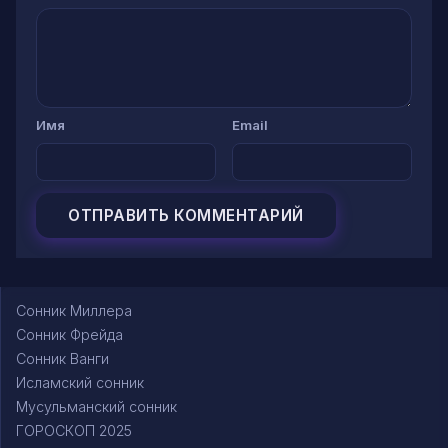
Имя
Email
Сонник Миллера
Сонник Фрейда
Сонник Ванги
Исламский сонник
Мусульманский сонник
ГОРОСКОП 2025