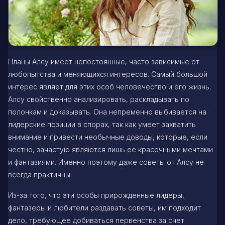
Планы Алсу имеет непостоянные, часто зависимые от
любопытства и меняющихся интересов. Самый большой
интерес являет для этих особ человечество и его жизнь.
Алсу свойственно анализировать, раскладывать по
полочкам и доказывать. Она непременно выбивается на
лидерские позиции в спорах, так как умеет захватить
внимание и привести необычные доводы, которые, если
честно, зачастую являются лишь ее красочными мечтами
и фантазиями. Именно поэтому даже советы от Алсу не
всегда практичны.
Из-за того, что эти особы прирожденные лидеры,
фантазеры и любители раздавать советы, им подходит
дело, требующее добиваться первенства за счет