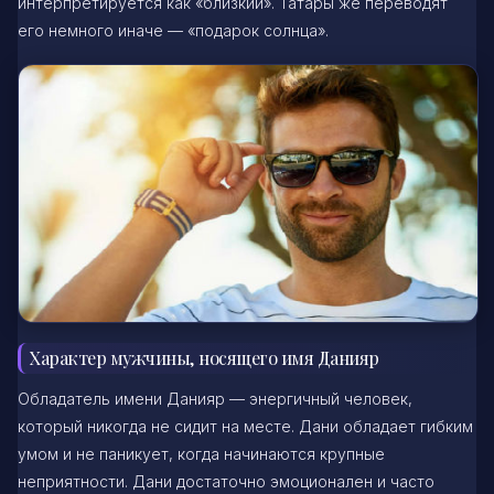
интерпретируется как «близкий». Татары же переводят
его немного иначе — «подарок солнца».
Характер мужчины, носящего имя Данияр
Обладатель имени Данияр — энергичный человек,
который никогда не сидит на месте. Дани обладает гибким
умом и не паникует, когда начинаются крупные
неприятности. Дани достаточно эмоционален и часто