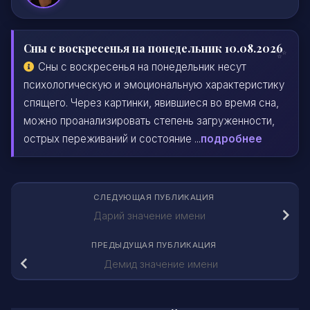
Сны с воскресенья на понедельник 10.08.2026
Сны с воскресенья на понедельник несут
психологическую и эмоциональную характеристику
спящего. Через картинки, явившиеся во время сна,
можно проанализировать степень загруженности,
острых переживаний и состояние ...
подробнее
СЛЕДУЮЩАЯ ПУБЛИКАЦИЯ
Дарий значение имени
ПРЕДЫДУЩАЯ ПУБЛИКАЦИЯ
Демид значение имени