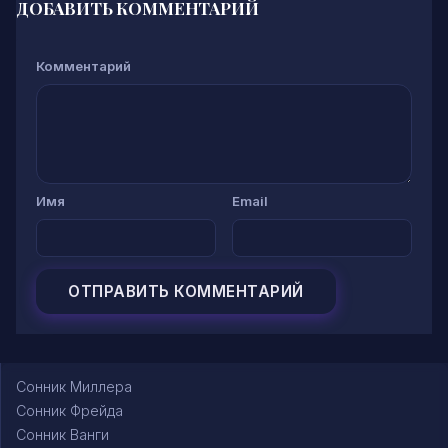
ДОБАВИТЬ КОММЕНТАРИЙ
Комментарий
Имя
Email
Сонник Миллера
Сонник Фрейда
Сонник Ванги