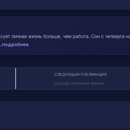
сует личная жизнь больше, чем работа. Сон с четверга н
.
подробнее
СЛЕДУЮЩАЯ ПУБЛИКАЦИЯ
Данияр значение имени