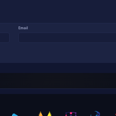
Email