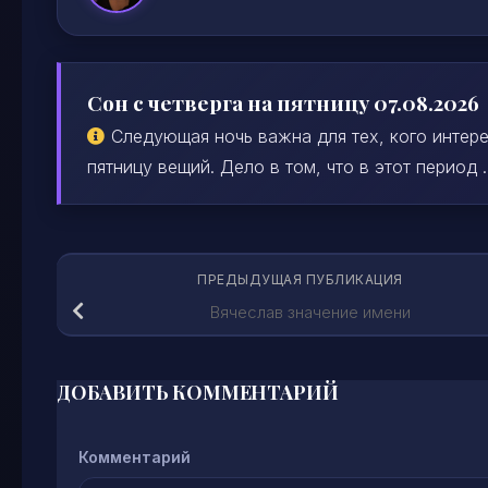
Сон с четверга на пятницу 07.08.2026
Следующая ночь важна для тех, кого интере
пятницу вещий. Дело в том, что в этот период ..
ПРЕДЫДУЩАЯ ПУБЛИКАЦИЯ
Вячеслав значение имени
ДОБАВИТЬ КОММЕНТАРИЙ
Комментарий