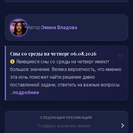
Автор:
Эмина Владова
Сны со среды на четверг 06.08.2026
Явившиеся сны со среды на четверг имеют
большое значение. Велика вероятность, что именно
эта ночь поможет найти решение давно
поставленной задачи, ответить на важные вопросы.
...
подробнее
СЛЕДУЮЩАЯ ПУБЛИКАЦИЯ
Глафира значение имени