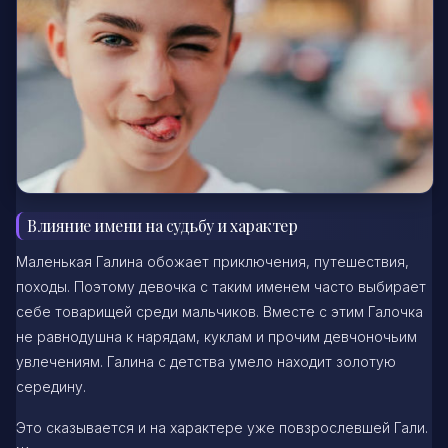
Влияние имени на судьбу и характер
Маленькая Галина обожает приключения, путешествия,
походы. Поэтому девочка с таким именем часто выбирает
себе товарищей среди мальчиков. Вместе с этим Галочка
не равнодушна к нарядам, куклам и прочим девчоночьим
увлечениям. Галина с детства умело находит золотую
середину.
Это сказывается и на характере уже повзрослевшей Гали.