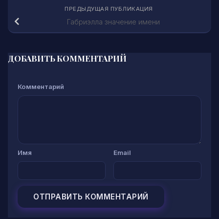
ПРЕДЫДУЩАЯ ПУБЛИКАЦИЯ
Габриэлла значение имени
ДОБАВИТЬ КОММЕНТАРИЙ
Комментарий
Имя
Email