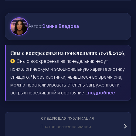
Автор:
Эмина Владова
Сны с воскресенья на понедельник 10.08.2026
Сны с воскресенья на понедельник несут
психологическую и эмоциональную характеристику
спящего. Через картинки, явившиеся во время сна,
можно проанализировать степень загруженности,
острых переживаний и состояние ...
подробнее
СЛЕДУЮЩАЯ ПУБЛИКАЦИЯ
Платон значение имени