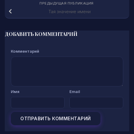
ПРЕДЫДУЩАЯ ПУБЛИКАЦИЯ
Тая значение имени
ДОБАВИТЬ КОММЕНТАРИЙ
Комментарий
Имя
Email