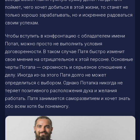
поймет, чего хочет добиться в этой жизни, то станет не
только хорошо зарабатывать, но и искреннее радоваться
своим успехам.
Чтобы вступить в конфронтацию с обладателем имени
Потап, можно просто не выполнить условия
договоренности. В таком случае Патя быстро изменит
свое мнение на отрицательное к этой персоне. Основные
черты Потапа — скромность и серьезное отношение к
делу. Иногда из-за этого Патя долго не может
определиться с выбором. Однако Потапка никогда не
теряет позитивного расположения духа и желания
работать. Патя занимается саморазвитием и хочет знать
обо всем хотя бы понемногу.