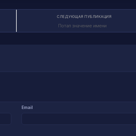
СЛЕДУЮЩАЯ ПУБЛИКАЦИЯ
Потап значение имени
Email