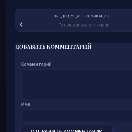
ПРЕДЫДУЩАЯ ПУБЛИКАЦИЯ
Татьяна значение имени
ДОБАВИТЬ КОММЕНТАРИЙ
Комментарий
Имя