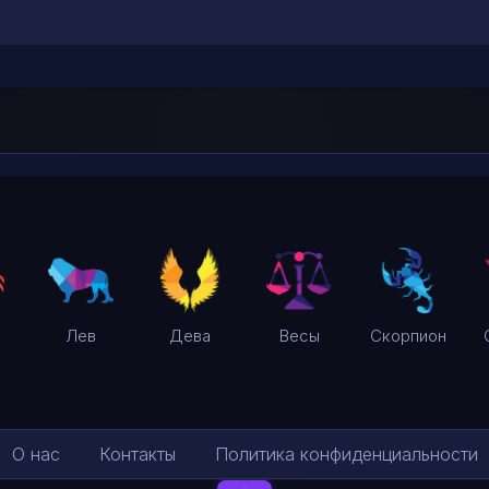
Лев
Дева
Весы
Скорпион
О нас
Контакты
Политика конфиденциальности