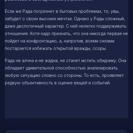
Если же Рада погрязнет в бытовых проблемах, то, увы,
забудет о своих высоких мечтах. Однако у Рады сложный,
даже деспотичный характер. С ней нелегко поддерживать
отношения. Хотя надо признать, что она никогда первая не
пойдет на конфронтацию, а, напротив, всеми силами
постарается избежать открытой вражды, ссоры.
Рада не алчна и не жадна, не станет мстить обидчику. Она
обладает удивительной способностью анализировать
любую ситуацию словно со стороны. То есть, проявляет
редкую объективность в оценке вещей и событий.