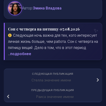
Автор:
Эмина Владова
Сон с четверга на пятницу 07.08.2026
Следующая ночь важна для тех, кого интересует
личная жизнь больше, чем работа. Сон с четверга на
пятницу вещий. Дело в том, что в этот период
...
подробнее
СЛЕДУЮЩАЯ ПУБЛИКАЦИЯ
Стелла значение имени
ПРЕДЫДУЩАЯ ПУБЛИКАЦИЯ
Раиса значение имени