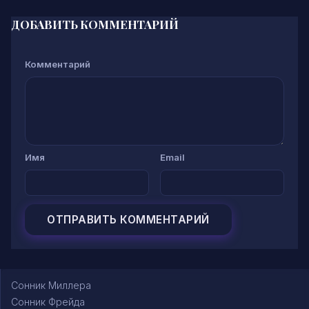
ДОБАВИТЬ КОММЕНТАРИЙ
Комментарий
Имя
Email
Сонник Миллера
Сонник Фрейда