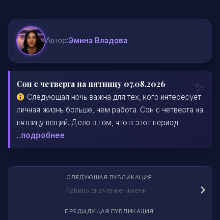
Автор:
Эмина Владова
Сон с четверга на пятницу 07.08.2026
Следующая ночь важна для тех, кого интересует
личная жизнь больше, чем работа. Сон с четверга на
пятницу вещий. Дело в том, что в этот период
...
подробнее
СЛЕДУЮЩАЯ ПУБЛИКАЦИЯ
Равиль значение имени
ПРЕДЫДУЩАЯ ПУБЛИКАЦИЯ