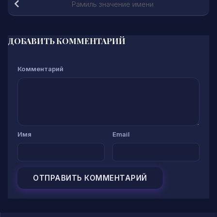
Рамиль значение имени
ДОБАВИТЬ КОММЕНТАРИЙ
Комментарий
Имя
Email