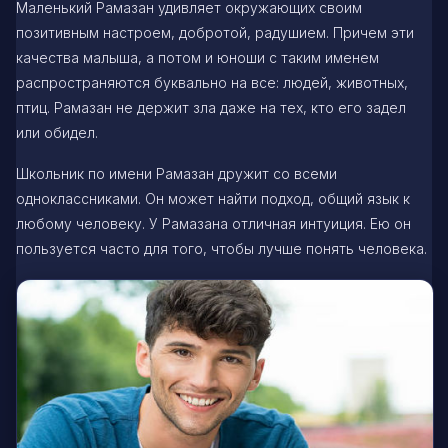
Маленький Рамазан удивляет окружающих своим
позитивным настроем, добротой, радушием. Причем эти
качества малыша, а потом и юноши с таким именем
распространяются буквально на все: людей, животных,
птиц. Рамазан не держит зла даже на тех, кто его задел
или обидел.
Школьник по имени Рамазан дружит со всеми
одноклассниками. Он может найти подход, общий язык к
любому человеку. У Рамазана отличная интуиция. Ею он
пользуется часто для того, чтобы лучше понять человека.