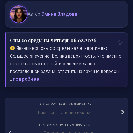
Автор:
Эмина Владова
Сны со среды на четверг 06.08.2026
Явившиеся сны со среды на четверг имеют
большое значение. Велика вероятность, что именно
эта ночь поможет найти решение давно
поставленной задачи, ответить на важные вопросы.
...
подробнее
СЛЕДУЮЩАЯ ПУБЛИКАЦИЯ
Рамазан значение имени
ПРЕДЫДУЩАЯ ПУБЛИКАЦИЯ
Прохор значение имени