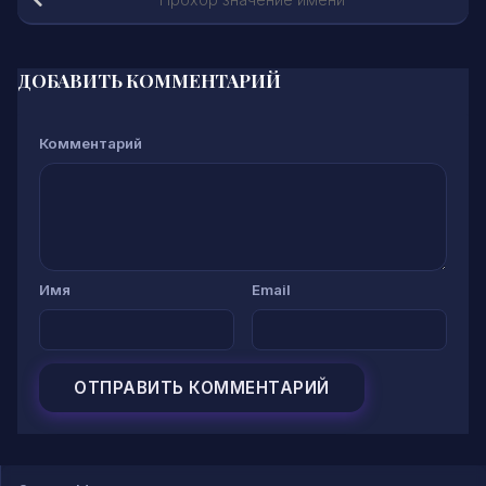
ДОБАВИТЬ КОММЕНТАРИЙ
Комментарий
Имя
Email