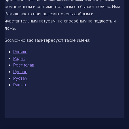
романтичным и сентиментальным он бывает подчас. Имя
Рамиль часто принадлежит очень добрым и
чувствительным натурам, не способным на подлость и
ложь.
Возможно вас заинтересуют такие имена:
Равиль
Радик
Ростислав
Руслан
Рустам
Рушан