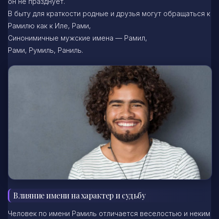
он не празднует.
В быту для краткости родные и друзья могут обращаться к
Рамилю как к Иле, Рами,
Синонимичные мужские имена — Рамил,
Рами, Румиль, Раниль.
Влияние имени на характер и судьбу
Человек по имени Рамиль отличается веселостью и неким