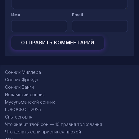
Имя
Email
Сонник Миллера
Сонник Фрейда
Сонник Ванги
Исламский сонник
Мусульманский сонник
ГОРОСКОП 2025
Сны сегодня
Что значит твой сон — 10 правил толкования
Что делать если приснился плохой