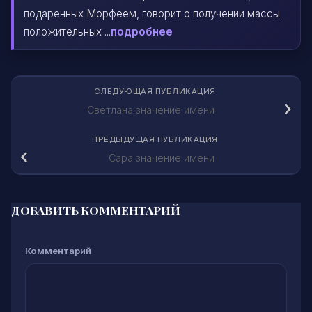
подаренных Морфеем, говорит о получении массы
положительных ...
подробнее
СЛЕДУЮЩАЯ ПУБЛИКАЦИЯ
Светлана значение имени
ПРЕДЫДУЩАЯ ПУБЛИКАЦИЯ
Сара значение имени
ДОБАВИТЬ КОММЕНТАРИЙ
Комментарий