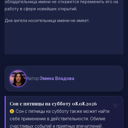
обладательница имени не откажется переменить его на
работу в сфере новейших открытий.
Дня ангела носительница имени не имеет.
Автор:
Эмина Владова
Сон с пятницы на субботу 08.08.2026
Сон с пятницы на субботу также может найти
себе применение в действительности. Обилие
счастливых событий и приятных впечатлений,