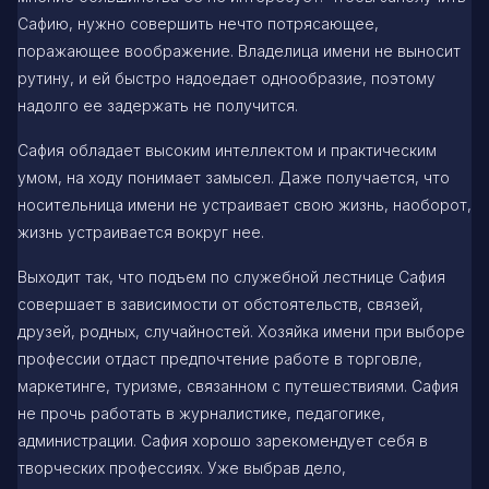
Сафию, нужно совершить нечто потрясающее,
поражающее воображение. Владелица имени не выносит
рутину, и ей быстро надоедает однообразие, поэтому
надолго ее задержать не получится.
Сафия обладает высоким интеллектом и практическим
умом, на ходу понимает замысел. Даже получается, что
носительница имени не устраивает свою жизнь, наоборот,
жизнь устраивается вокруг нее.
Выходит так, что подъем по служебной лестнице Сафия
совершает в зависимости от обстоятельств, связей,
друзей, родных, случайностей. Хозяйка имени при выборе
профессии отдаст предпочтение работе в торговле,
маркетинге, туризме, связанном с путешествиями. Сафия
не прочь работать в журналистике, педагогике,
администрации. Сафия хорошо зарекомендует себя в
творческих профессиях. Уже выбрав дело,