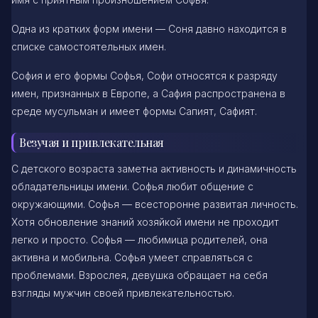
Одна из кратких форм имени — Соня давно находится в
списке самостоятельных имен.
София и его формы Софья, Софи относятся к разряду
имен, признанных в Европе, а Сафия распространена в
среде мусульман и имеет формы Сапият, Сафият.
Везучая и привлекательная
С детского возраста заметна активность и динамичность
обладательницы имени. Софья любит общение с
окружающими. Софья — всесторонне развитая личность.
Хотя обновление знаний хозяйкой имени не проходит
легко и просто. Софья — любимица родителей, она
активна и мобильна. Софья умеет справляться с
проблемами. Взрослея, девушка обращает на себя
взгляды мужчин своей привлекательностью.