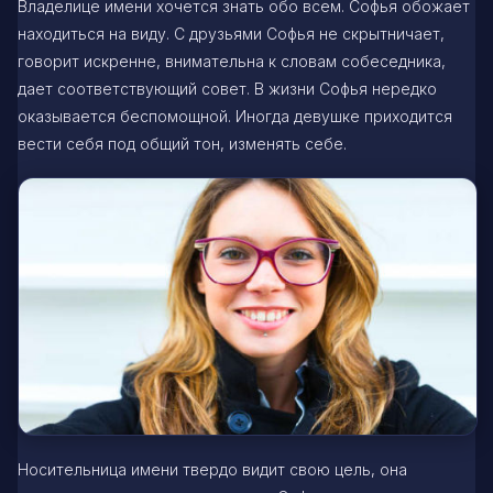
Владелице имени хочется знать обо всем. Софья обожает
находиться на виду. С друзьями Софья не скрытничает,
говорит искренне, внимательна к словам собеседника,
дает соответствующий совет. В жизни Софья нередко
оказывается беспомощной. Иногда девушке приходится
вести себя под общий тон, изменять себе.
Носительница имени твердо видит свою цель, она