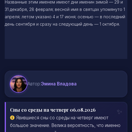
Названные этим именем имеют дни именин зимой — 29 и
31 декабря, 28 февраля; весной имя в святцах упомянуто 1
апреля; летом указано 4 и 17 июня; осенью — в последний
день сентября и сразу на следующий день — 1 октября.
Автор:
Эмина Владова
Сны со среды на четверг 06.08.2026
Явившиеся сны со среды на четверг имеют
большое значение. Велика вероятность, что именно