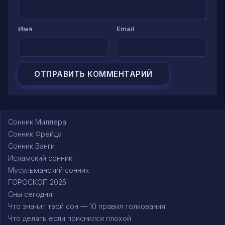
Имя
Email
Сонник Миллера
Сонник Фрейда
Сонник Ванги
Исламский сонник
Мусульманский сонник
ГОРОСКОП 2025
Сны сегодня
Что значит твой сон — 10 правил толкования
Что делать если приснился плохой