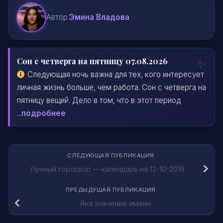
Автор:
Эмина Владова
Сон с четверга на пятницу 07.08.2026
Следующая ночь важна для тех, кого интересует
личная жизнь больше, чем работа. Сон с четверга на
пятницу вещий. Дело в том, что в этот период
...
подробнее
СЛЕДУЮЩАЯ ПУБЛИКАЦИЯ
Лунный гороскоп — календарь на 12-10-2018
ПРЕДЫДУЩАЯ ПУБЛИКАЦИЯ
Яна значение имени