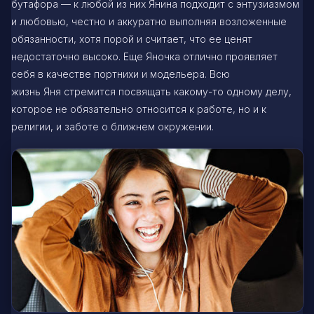
бутафора — к любой из них Янина подходит с энтузиазмом
и любовью, честно и аккуратно выполняя возложенные
обязанности, хотя порой и считает, что ее ценят
недостаточно высоко. Еще Яночка отлично проявляет
себя в качестве портнихи и модельера. Всю
жизнь Яня стремится посвящать какому-то одному делу,
которое не обязательно относится к работе, но и к
религии, и заботе о ближнем окружении.