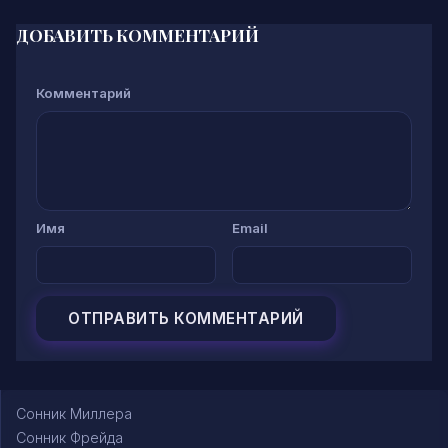
ДОБАВИТЬ КОММЕНТАРИЙ
Комментарий
Имя
Email
Сонник Миллера
Сонник Фрейда