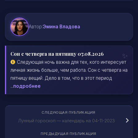
Автор:
Эмина Владова
Сон с четверга на пятницу 07.08.2026
Следующая ночь важна для тех, кого интересует
личная жизнь больше, чем работа. Сон с четверга на
пятницу вещий. Дело в том, что в этот период
...
подробнее
СЛЕДУЮЩАЯ ПУБЛИКАЦИЯ
Лунный гороскоп — календарь на 04-11-2023
ПРЕДЫДУЩАЯ ПУБЛИКАЦИЯ