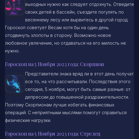
выходных нужно как следует отдохнуть. Отведите
своих детей в бассейн, съездите погулять по
весеннему лесу или вырвитесь в другой город.
Гороскоп советует Весам хотя бы на один день
отодвинуть хлопоты в сторону. Возможно новое
любовное увлечение, но отдаваться на его милость не
нужно.
Гороскоп на 5 Ноября 2023 года: Скорпион
Представители знака вряд ли в этот день получат
все то, на что рассчитывали. Последствия этого
сегодня, 5 ноября, могут быть самые разные: от
депрессии до повышенной раздражительности.
Поэтому Скорпионам лучше избегать финансовых
операций. С неприятными мыслями помогут справиться
физические нагрузки.
Гороскоп на 5 Ноября 2023 года: Стрелец