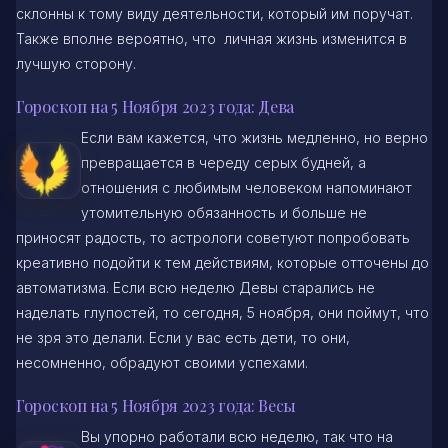
склонны к тому виду деятельности, который им поручат.
Также вполне вероятно, что личная жизнь изменится в
лучшую сторону.
Гороскоп на 5 Ноября 2023 года: Дева
Если вам кажется, что жизнь медленно, но верно
превращается в череду серых будней, а
отношения с любимым человеком напоминают
утомительную обязанность и больше не
приносят радость, то астрологи советуют попробовать
креативно подойти к тем действиям, которые отточены до
автоматизма. Если всю неделю Девы старались не
наделать глупостей, то сегодня, 5 ноября, они поймут, что
не зря это делали. Если у вас есть дети, то они,
несомненно, обрадуют своими успехами.
Гороскоп на 5 Ноября 2023 года: Весы
Вы упорно работали всю неделю, так что на