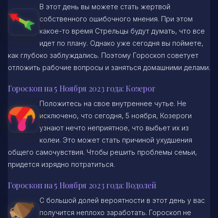
В этот день вы можете стать жертвой
собственного ошибочного мнения. При этом
какое-то время Стрельцы будут думать, что все
идет по плану. Однако уже сегодня вы поймете,
как глубоко заблуждались. Поэтому Гороскоп советует
отложить рабочие вопросы и заняться домашними делами.
Гороскоп на 5 Ноября 2023 года: Козерог
Положитесь на свое внутреннее чутье. Не
исключено, что сегодня, 5 ноября, Козероги
узнают нечто неприятное, что выбьет их из
колеи. Это может стать причиной ухудшения
общего самочувствия. Чтобы решить проблемы семьи,
придется изрядно потратиться.
Гороскоп на 5 Ноября 2023 года: Водолей
С большой долей вероятности в этот день у вас
получится неплохо заработать. Гороскоп не