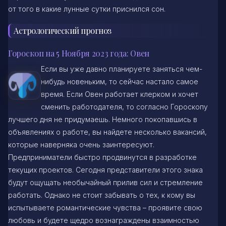
от того в какие лунные сутки приснился сон.
Астрологический прогноз
Гороскоп на 5 Ноября 2023 года: Овен
Если вы уже давно планируете заняться чем-
нибудь новеньким, то сейчас настало самое
время. Если Овен работает клерком и хочет
сменить работодателя, то согласно Гороскопу
лучшего дня не придумаешь. Немного покопавшись в
объявлениях о работе, вы найдете несколько вакансий,
которые наверняка очень заинтересуют.
Предприниматели быстро продвинутся в разработке
текущих проектов. Сегодня представители этого знака
будут ощущать необычайный прилив сил и стремление
работать. Однако не стоит забывать о тех, к кому вы
испытываете романтические чувства – проявите свою
любовь и будете щедро вознаграждены взаимностью