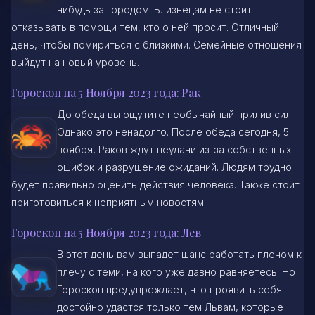
нибудь за городом. Близнецам не стоит
отказывать в помощи тем, кто о ней просит. Отличный
день, чтобы помириться с близкими. Семейные отношения
выйдут на новый уровень.
Гороскоп на 5 Ноября 2023 года: Рак
До обеда вы ощутите необычайный прилив сил.
Однако это ненадолго. После обеда сегодня, 5
ноября, Раков ждут неудачи из-за собственных
ошибок и разрушение ожиданий. Людям трудно
будет правильно оценить действия человека. Также стоит
приготовиться к неприятным новостям.
Гороскоп на 5 Ноября 2023 года: Лев
В этот день вам выпадет шанс работать плечом к
плечу с теми, на кого уже давно равняетесь. Но
Гороскоп предупреждает, что проявить себя
достойно удастся только тем Львам, которые