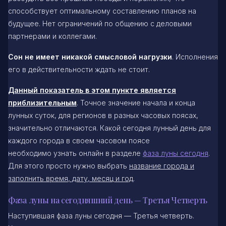
способствует оптимальному составлению планов на
будущее. Нет ограничений по общению с деловыми
партнерами и коллегами.
Сон не имеет никакой смысловой нагрузки
. Исполнения
его в действительности ждать не стоит.
Данный показатель в этом пункте является
приблизительным
. Точное значение начала и конца
лунных суток, для регионов в разных часовых поясах,
значительно отличаются. Какой сегодня лунный день для
каждого города в своем часовом поясе
необходимо узнать онлайн в разделе
фаза луны сегодня
.
Для этого просто нужно выбрать
название города и
заполнить время, дату, месяц и год
.
Фаза луны на сегодняшний день — Третья Четверть
Наступившая фаза луны сегодня — Третья четверть.