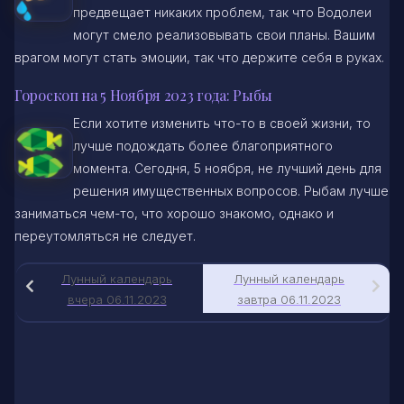
предвещает никаких проблем, так что Водолеи
могут смело реализовывать свои планы. Вашим
врагом могут стать эмоции, так что держите себя в руках.
Гороскоп на 5 Ноября 2023 года: Рыбы
Если хотите изменить что-то в своей жизни, то
лучше подождать более благоприятного
момента. Сегодня, 5 ноября, не лучший день для
решения имущественных вопросов. Рыбам лучше
заниматься чем-то, что хорошо знакомо, однако и
переутомляться не следует.
Лунный календарь
Лунный календарь
вчера 06.11.2023
завтра 06.11.2023