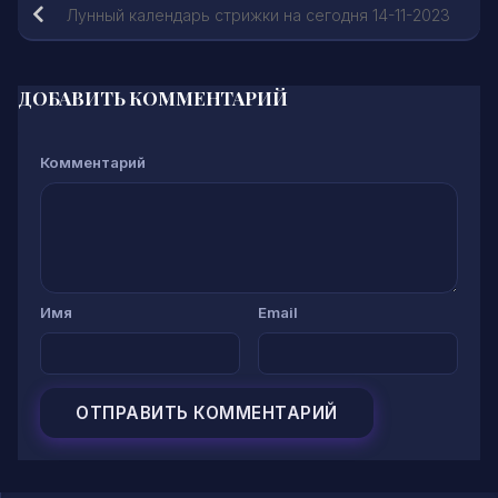
Лунный календарь стрижки на сегодня 14-11-2023
ДОБАВИТЬ КОММЕНТАРИЙ
Комментарий
Имя
Email