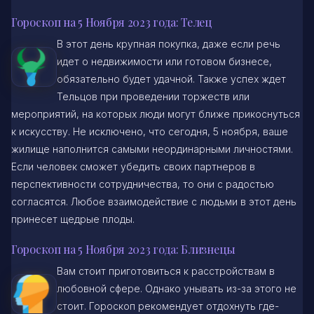
Гороскоп на 5 Ноября 2023 года: Телец
В этот день крупная покупка, даже если речь
идет о недвижимости или готовом бизнесе,
обязательно будет удачной. Также успех ждет
Тельцов при проведении торжеств или
мероприятий, на которых люди могут ближе прикоснуться
к искусству. Не исключено, что сегодня, 5 ноября, ваше
жилище наполнится самыми неординарными личностями.
Если человек сможет убедить своих партнеров в
перспективности сотрудничества, то они с радостью
согласятся. Любое взаимодействие с людьми в этот день
принесет щедрые плоды.
Гороскоп на 5 Ноября 2023 года: Близнецы
Вам стоит приготовиться к расстройствам в
любовной сфере. Однако унывать из-за этого не
стоит. Гороскоп рекомендует отдохнуть где-