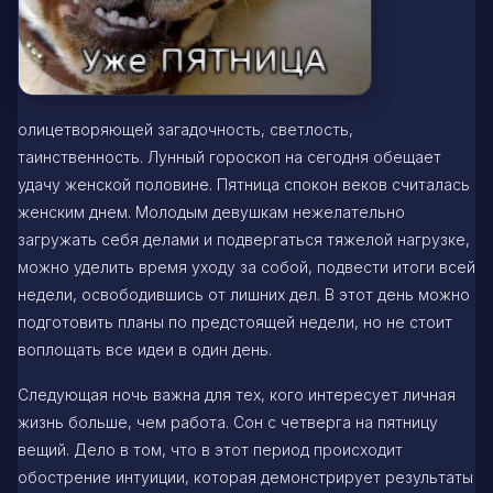
олицетворяющей загадочность, светлость,
таинственность. Лунный гороскоп на сегодня обещает
удачу женской половине. Пятница спокон веков считалась
женским днем. Молодым девушкам нежелательно
загружать себя делами и подвергаться тяжелой нагрузке,
можно уделить время уходу за собой, подвести итоги всей
недели, освободившись от лишних дел. В этот день можно
подготовить планы по предстоящей недели, но не стоит
воплощать все идеи в один день.
Следующая ночь важна для тех, кого интересует личная
жизнь больше, чем работа. Сон с четверга на пятницу
вещий. Дело в том, что в этот период происходит
обострение интуиции, которая демонстрирует результаты