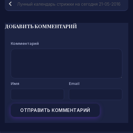
Лунный календарь стрижки на сегодня 21-05-2016
ДОБАВИТЬ КОММЕНТАРИЙ
Комментарий
Имя
Email