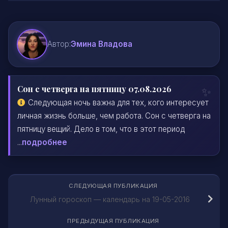
Автор:
Эмина Владова
Сон с четверга на пятницу 07.08.2026
Следующая ночь важна для тех, кого интересует
личная жизнь больше, чем работа. Сон с четверга на
пятницу вещий. Дело в том, что в этот период
...
подробнее
СЛЕДУЮЩАЯ ПУБЛИКАЦИЯ
Лунный гороскоп — календарь на 19-05-2016
ПРЕДЫДУЩАЯ ПУБЛИКАЦИЯ