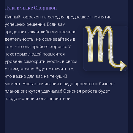
Луна в знаке Скорпион
Лунный гороскоп на сегодня предвещает принятие
успешных решений. Если вам
предстоит какая-либо умственная
деятельность, не сомневайтесь в
том, что она пройдет хорошо. У
некоторых людей повысится
уровень самокритичности, в связи
с этим, можно будет отличить то,
что важно для вас на текущий
момент. Новые начинания в виде проектов и бизнес-
планов окажутся удачными! Офисная работа будет
плодотворной и благоприятной.