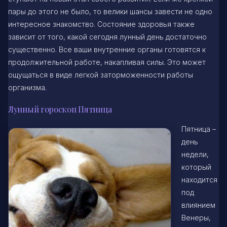
пары до этого не было, то велики шансы завести не одно
интересное знакомство. Состояние здоровья также
зависит от того, какой сегодня лунный день достаточно
существенно. Все ваши внутренние органы готовятся к
продолжительной работе, накапливая силы. Это может
ощущаться в виде легкой заторможенности работы
организма.
Лунный гороскоп Пятница
Пятница –
день
недели,
который
находится
под
влиянием
Венеры,