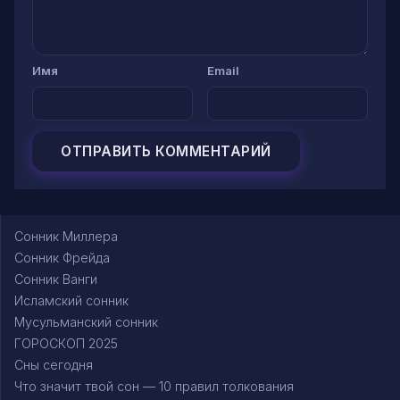
Имя
Email
Сонник Миллера
Сонник Фрейда
Сонник Ванги
Исламский сонник
Мусульманский сонник
ГОРОСКОП 2025
Сны сегодня
Что значит твой сон — 10 правил толкования