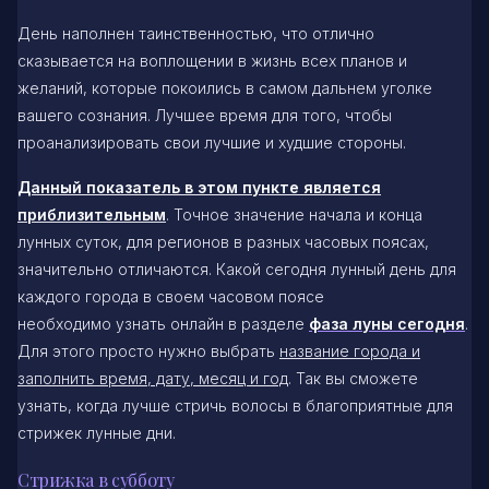
День наполнен таинственностью, что отлично
сказывается на воплощении в жизнь всех планов и
желаний, которые покоились в самом дальнем уголке
вашего сознания. Лучшее время для того, чтобы
проанализировать свои лучшие и худшие стороны.
Данный показатель в этом пункте является
приблизительным
. Точное значение начала и конца
лунных суток, для регионов в разных часовых поясах,
значительно отличаются. Какой сегодня лунный день для
каждого города в своем часовом поясе
необходимо узнать онлайн в разделе
фаза луны сегодня
.
Для этого просто нужно выбрать
название города и
заполнить время, дату, месяц и год
. Так вы сможете
узнать, когда лучше стричь волосы в благоприятные для
стрижек лунные дни.
Стрижка в субботу