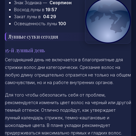
Знак Зодиака —
Скорпион
Восход луны в
19:57
Закат луны в
04:29
Освещенность луны
100
Лунные сутки сегодня
15-й лунный день
Сегодняшний день не включается в благоприятные для
стрижки волос дни категорически. Срезание волос на
любую длину отрицательно отразится не только на общем
самочувствии, но и на работе внутренних органов.
Для того чтобы обезопасить себя от проблем,
рекомендуется изменить цвет волос на черный или другой
темный оттенок. Отлично подойдут, как утверждает
лунный календарь стрижек, темно-каштановые и
шоколадные цвета. В плане укладки рекомендует
придерживаться максимально прямых и гладких волос.