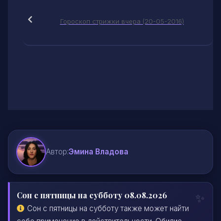
Гороскоп стрижки вчера (20-05-2016)
Автор:
Эмина Владова
Сон с пятницы на субботу 08.08.2026
Сон с пятницы на субботу также может найти