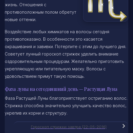
жизнь. Отношения с
противоположным полом обретут
новые оттенки.
Воздействие любых химикатов на волосы сегодня
противопоказано. В особенности это касается
окрашивания и завивки. Потерпите с этим до лучшего дня.
Советует лунный гороскоп стрижек уделить внимание
оздоровительным процедурам. Желательно приготовить
укрепляющую или питательную маску. Волосы с
удовольствием примут такую помощь.
Фаза луны на сегодняшний день — Растущая Луна
Фаза Растущей Луны благоприятствует остриганию волос.
Стрижка способна значительно улучшить качество волос,
укрепив их корни и структуру.
Гороскоп стрижки завтра (22-05-2016)