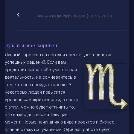
Лунный календарь вчера (20-05-2016)
Луна в знаке Скорпион
Лунный гороскоп на сегодня предвещает принятие
успешных решений. Если вам
предстоит какая-либо умственная
деятельность, не сомневайтесь в
том, что она пройдет хорошо. У
некоторых людей повысится
уровень самокритичности, в связи
с этим, можно будет отличить то,
что важно для вас на текущий
момент. Новые начинания в виде проектов и бизнес-
планов окажутся удачными! Офисная работа будет