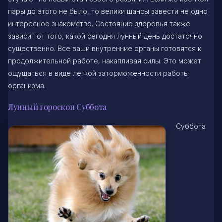
пары до этого не было, то велики шансы завести не одно
интересное знакомство. Состояние здоровья также
зависит от того, какой сегодня лунный день достаточно
существенно. Все ваши внутренние органы готовятся к
продолжительной работе, накапливая силы. Это может
ощущаться в виде легкой заторможенности работы
организма.
Лунный гороскоп Суббота
Суббота