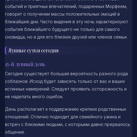
событий и приятных впечатлений, подаренных Морфеем,
говорит о получении массы положительных эмоций в
ближайшие дни. Часто видения в эту ночь характеризуют
события ближайшего будущего не только для самого
сновидца, но и для его близких друзей или членов семьи.
Лунные сутки сегодня
15-й лунный день
Сегодня существует большая вероятность разного рода
соблазнов. Исход будет зависеть только от вас и ваших
истинных намерений. Следует проявить осторожность и
не наделать много ошибок.
День располагает к поддержанию крепких родственных
отношений. Отлично подходит для семейного ужина и
встреч с близкими людьми, с которыми давно прервалось
общение.