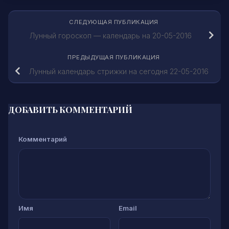
СЛЕДУЮЩАЯ ПУБЛИКАЦИЯ
Лунный гороскоп — календарь на 20-05-2016
ПРЕДЫДУЩАЯ ПУБЛИКАЦИЯ
Лунный календарь стрижки на сегодня 22-05-2016
ДОБАВИТЬ КОММЕНТАРИЙ
Комментарий
Имя
Email