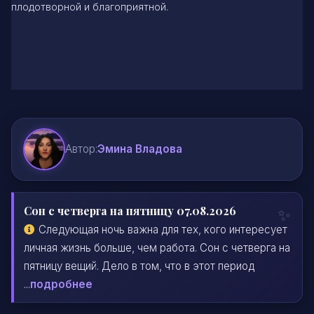
плодотворной и благоприятной.
Автор:
Эмина Владова
Сон с четверга на пятницу 07.08.2026
Следующая ночь важна для тех, кого интересует
личная жизнь больше, чем работа. Сон с четверга на
пятницу вещий. Дело в том, что в этот период
...
подробнее