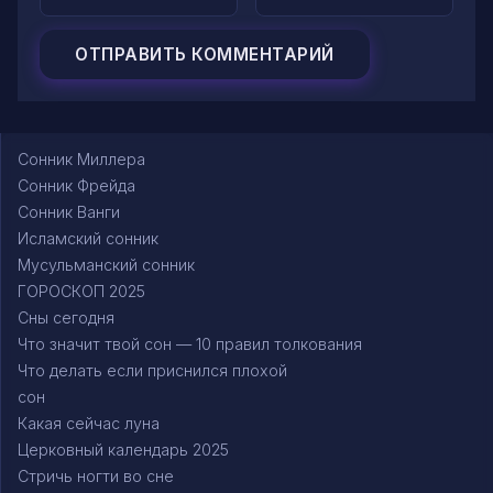
Сонник Миллера
Сонник Фрейда
Сонник Ванги
Исламский сонник
Мусульманский сонник
ГОРОСКОП 2025
Сны сегодня
Что значит твой сон — 10 правил толкования
Что делать если приснился плохой
сон
Какая сейчас луна
Церковный календарь 2025
Стричь ногти во сне