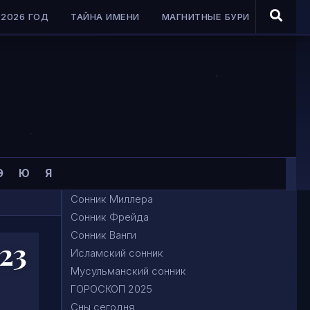
2026 ГОД
ТАЙНА ИМЕНИ
МАГНИТНЫЕ БУРИ
Э
Ю
Я
Сонник Миллера
Сонник Фрейда
Сонник Ванги
23
Исламский сонник
Мусульманский сонник
ГОРОСКОП 2025
Сны сегодня