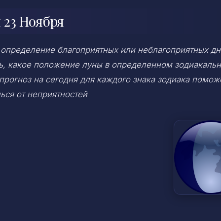
 23 Ноября
 определение благоприятных или неблагоприятных дн
ень, какое положение луны в определенном зодиакаль
 прогноз на сегодня для каждого знака зодиака помож
ься от неприятностей