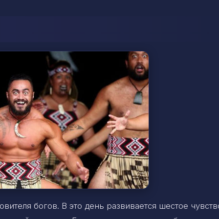
вителя богов. В это день развивается шестое чувств