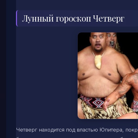
Лунный гороскоп Четверг
Четверг находится под властью Юпитера, покро