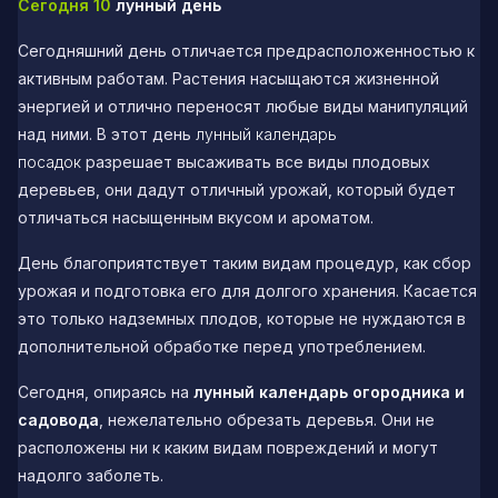
Сегодня 10
лунный день
Сегодняшний день отличается предрасположенностью к
активным работам. Растения насыщаются жизненной
энергией и отлично переносят любые виды манипуляций
над ними. В этот день
лунный календарь
посадок
разрешает высаживать все виды плодовых
деревьев, они дадут отличный урожай, который будет
отличаться насыщенным вкусом и ароматом.
День благоприятствует таким видам процедур, как сбор
урожая и подготовка его для долгого хранения. Касается
это только надземных плодов, которые не нуждаются в
дополнительной обработке перед употреблением.
Сегодня, опираясь на
лунный календарь огородника и
садовода
, нежелательно обрезать деревья. Они не
расположены ни к каким видам повреждений и могут
надолго заболеть.