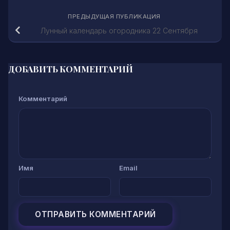
ПРЕДЫДУЩАЯ ПУБЛИКАЦИЯ
Лунный календарь огородника 22 Сентября
ДОБАВИТЬ КОММЕНТАРИЙ
Комментарий
Имя
Email