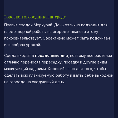
Гороскоп огородника на среду
Правит средой Меркурий. День отлично подходит для
плодотворной работы на огороде, планета этому
покровительствует. Эффективно может быть подсчитан
или собран урожай.
Среда входит в
посадочные дни
, поэтому все растения
отлично переносят пересадку, посадку и другие виды
манипуляций над ними. Хороший шанс для того, чтобы
сделать всю планируемую работу и взять себе выходной
на огороде на следующий день.