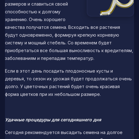
размеров и славиться своей
способностью к долгому
хранению. Очень хорошего
качества получатся семена. Всходить все растения
будут одновременно, формируя крепкую корневую
систему и мощный стебель. Со временем будет
приобретаться все большая выносливость к вредителям,
заболеваниям и перепадам температур.
Если в этот день посадить плодоносные кусты и
деревья, то сезон их урожая будет продолжаться очень
долго. У цветочных растений будет очень красивая
форма цветков при их небольшом размере.
Удачные процедуры для сегодняшнего дня
Сегодня рекомендуется высадить семена на долгое