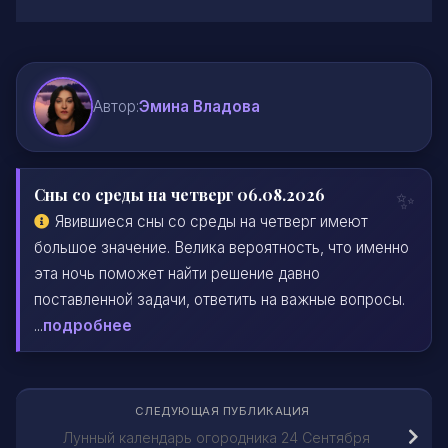
Автор:
Эмина Владова
Сны со среды на четверг 06.08.2026
Явившиеся сны со среды на четверг имеют
большое значение. Велика вероятность, что именно
эта ночь поможет найти решение давно
поставленной задачи, ответить на важные вопросы.
...
подробнее
СЛЕДУЮЩАЯ ПУБЛИКАЦИЯ
Лунный календарь огородника 24 Сентября