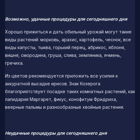
Возможно, удачные процедуры для сегодняшнего дня
Хорошо прижиться и дать обильный урожай могут такие
виды растений: морковь, арахис, картофель, чеснок, все
виды капусты, тыква, горький перец, абрикос, яблоня,
вишня, смородина, груша, слива, земляника, ячмень,
гречиха.
Из цветов рекомендуется приложить все усилия к
аккуратной высадке ирисов. Знак Козерога
благоприятствует посадке таких комнатных растений, как
лапидария Маргарет, фикус, конофитум Фридриха,
веерные пальмы и разнообразные хвойные растения.
Неудачные процедуры для сегодняшнего дня