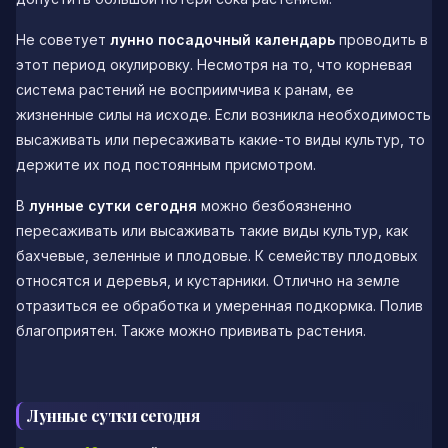
Не советует
лунно посадочный календарь
проводить в
этот период окулировку. Несмотря на то, что корневая
система растений не восприимчива к ранам, ее
жизненные силы на исходе. Если возникла необходимость
высаживать или пересаживать какие-то виды культур, то
держите их под постоянным присмотром.
В
лунные сутки сегодня
можно безбоязненно
пересаживать или высаживать такие виды культур, как
бахчевые, зеленные и плодовые. К семейству плодовых
относятся и деревья, и кустарники. Отлично на земле
отразиться ее обработка и умеренная подкормка. Полив
благоприятен. Также можно прививать растения.
Лунные сутки сегодня