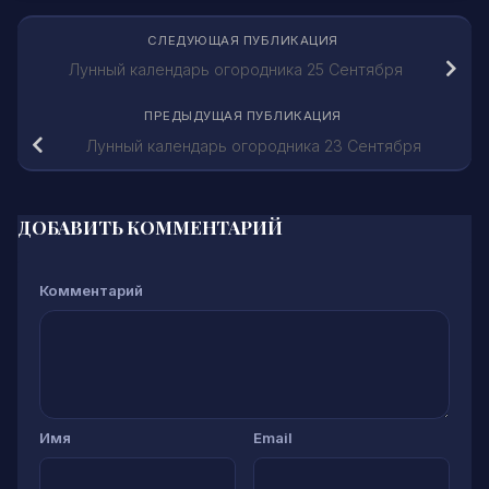
СЛЕДУЮЩАЯ ПУБЛИКАЦИЯ
Лунный календарь огородника 25 Сентября
ПРЕДЫДУЩАЯ ПУБЛИКАЦИЯ
Лунный календарь огородника 23 Сентября
ДОБАВИТЬ КОММЕНТАРИЙ
Комментарий
Имя
Email