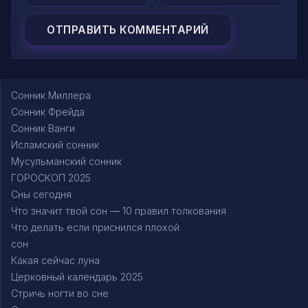
Сонник Миллера
Сонник Фрейда
Сонник Ванги
Исламский сонник
Мусульманский сонник
ГОРОСКОП 2025
Сны сегодня
Что значит твой сон — 10 правил толкования
Что делать если приснился плохой
сон
Какая сейчас луна
Церковный календарь 2025
Стричь ногти во сне