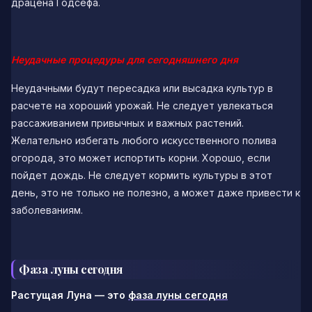
драцена Годсефа.
Неудачные процедуры для сегодняшнего дня
Неудачными будут пересадка или высадка культур в
расчете на хороший урожай. Не следует увлекаться
рассаживанием привычных и важных растений.
Желательно избегать любого искусственного полива
огорода, это может испортить корни. Хорошо, если
пойдет дождь. Не следует кормить культуры в этот
день, это не только не полезно, а может даже привести к
заболеваниям.
Фаза луны сегодня
Растущая Луна — это
фаза луны сегодня