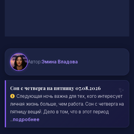
Автор:
Эмина Владова
Сон с четверга на пятницу 07.08.2026
Следующая ночь важна для тех, кого интересует
личная жизнь больше, чем работа. Сон с четверга на
пятницу вещий. Дело в том, что в этот период
...
подробнее