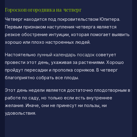
Гороскоп огородника на четверг
Четверг находится под покровительством Юпитера.
Первым признаком наступления четверга является
резкое обострение интуиции, которая помогает выявить
хорошо или плохо настроенных людей.
Настоятельно
лунный календарь посадок
советует
провести этот день, ухаживая за растениями. Хорошо
пройдут пересадки и прополка сорняков. В четверг
благоприятно собрать все плоды.
Этот день недели является достаточно плодотворным в
работе по саду, но только если есть внутреннее
желание. Иначе, они не принесут ни пользы, ни
удовольствия.