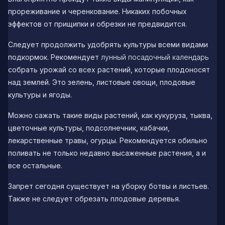
прореживание и черенкование. Никаких побочных
эффектов от прищипки и обрезки не предвидится.
Следует продолжить удобрять культуры всеми видами
подкормок. Рекомендует
лунный посадочный календарь
собрать урожай со всех растений, которые плодоносят
над землей. Это зелень, листовые овощи, плодовые
культуры и ягоды.
Можно сажать такие виды растений, как кукуруза, тыква,
цветочные культуры, подсолнечник, кабачки,
лекарственные травы, огурцы. Рекомендуется обильно
поливать не только недавно высаженные растения, а и
все остальные.
Запрет сегодня существует на уборку ботвы и листьев.
Также не следует обрезать плодовые деревья.