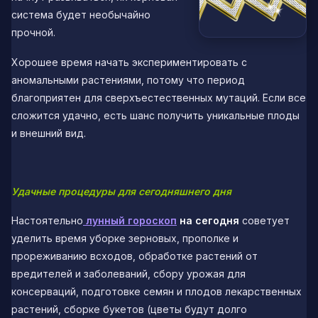
система будет необычайно
прочной.
Хорошее время начать экспериментировать с
аномальными растениями, потому что период
благоприятен для сверхъестественных мутаций. Если все
сложится удачно, есть шанс получить уникальные плоды
и внешний вид.
Удачные процедуры для сегодняшнего дня
Настоятельно
лунный гороскоп
на сегодня
советует
уделить время уборке зерновых, прополке и
прореживанию всходов, обработке растений от
вредителей и заболеваний, сбору урожая для
консерваций, подготовке семян и плодов лекарственных
растений, сборке букетов (цветы будут долго