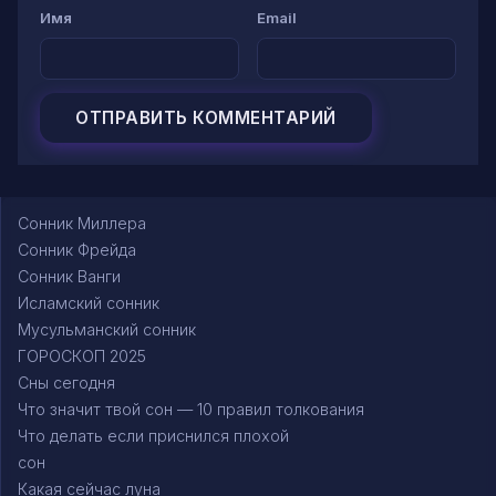
Имя
Email
Сонник Миллера
Сонник Фрейда
Сонник Ванги
Исламский сонник
Мусульманский сонник
ГОРОСКОП 2025
Сны сегодня
Что значит твой сон — 10 правил толкования
Что делать если приснился плохой
сон
Какая сейчас луна