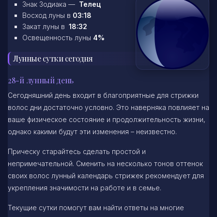
Знак Зодиака —
Телец
Восход луны в
03:18
Закат луны в
18:32
Освещенность луны
4%
Лунные сутки сегодня
28-й лунный день
Сегодняшний день входит в благоприятные для стрижки
волос дни достаточно условно. Это наверняка повлияет на
ваше физическое состояние и продолжительность жизни,
однако какими будут эти изменения – неизвестно.
Прическу старайтесь сделать простой и
непримечательной. Сменить на несколько тонов оттенок
своих волос лунный календарь стрижек рекомендует для
укрепления значимости на работе и в семье.
Текущие сутки помогут вам найти ответы на многие