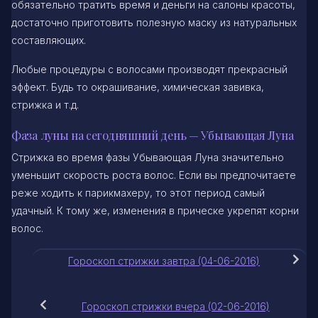
обязательно тратить время и деньги на салоны красоты,
достаточно приготовить полезную маску из натуральных
составляющих.
Любые процедуры с волосами производят прекрасный
эффект. Будь то окрашивание, химическая завивка,
стрижка и т.д.
Фаза луны на сегодняшний день — Убывающая Луна
Стрижка во время фазы Убывающая Луна значительно
уменьшит скорость роста волос. Если вы предпочитаете
реже ходить к парикмахеру, то этот период самый
удачный. К тому же, изменения в прическе укрепят корни
волос.
Гороскоп стрижки завтра (04-06-2016)
Гороскоп стрижки вчера (02-06-2016)