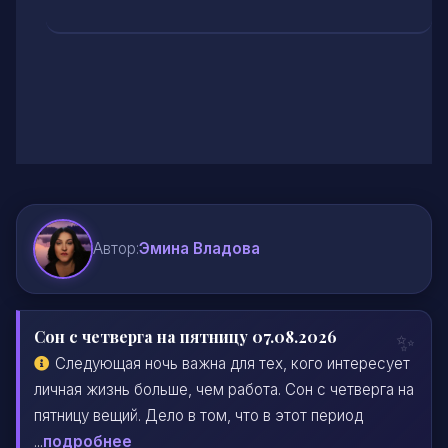
Автор:
Эмина Владова
Сон с четверга на пятницу 07.08.2026
Следующая ночь важна для тех, кого интересует
личная жизнь больше, чем работа. Сон с четверга на
пятницу вещий. Дело в том, что в этот период
...
подробнее