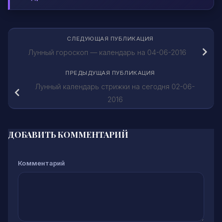
СЛЕДУЮЩАЯ ПУБЛИКАЦИЯ
Лунный гороскоп — календарь на 04-06-2016
ПРЕДЫДУЩАЯ ПУБЛИКАЦИЯ
Лунный календарь стрижки на сегодня 02-06-
2016
ДОБАВИТЬ КОММЕНТАРИЙ
Комментарий