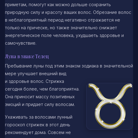
приметам, помогут как можно дольше сохранить
природную силу и красоту ваших волос. Обрезание волос
в неблагоприятный период негативно отражается не
только на прическе, но также значительно снижает
энергетическое поле человека, ухудшаеть здоровье и
самочувствие.
Луна в знаке Телец
Пребывание луны под этим знаком зодиака в значительной
мере улучшает внешний вид
и здоровье волос. Стрижка
сегодня более, чем благоприятна.
Она приносит массу позитивных
эмоций и придает силу волосам.
Ухаживать за волосами лунный
гороскоп стрижек в этот день
рекомендует дома. Совсем не