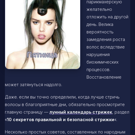
парикмахерскую
желательно
отложить на другой
день. Велика
вероятность
замедления роста
волос вследствие
нарушения
биохимических
процессов.
Восстановление
может затянуться надолго.
Даже. если вы точно определили, когда лучше стричь
волосы в благоприятные дни, обязательно просмотрите
главную страницу —
лунный календарь стрижек
, раздел
«
10 секретов правильной и безопасной стрижки
«.
Несколько простых советов, составленных по народным