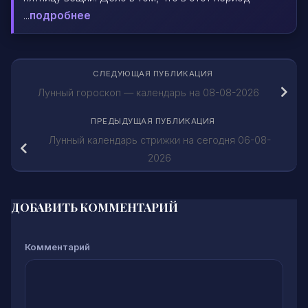
...
подробнее
СЛЕДУЮЩАЯ ПУБЛИКАЦИЯ
Лунный гороскоп — календарь на 08-08-2026
ПРЕДЫДУЩАЯ ПУБЛИКАЦИЯ
Лунный календарь стрижки на сегодня 06-08-
2026
ДОБАВИТЬ КОММЕНТАРИЙ
Комментарий