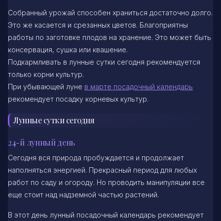
Собранный урожай способен храниться достаточно долго.
Это же касается и срезанных цветов. Благоприятны
работы по заготовке плодов на хранение. Это может быть
консервация, сушка или квашение.
Подкармливать в лунные сутки сегодня рекомендуется
только корни культур.
При убывающей луне
в марте посадочный календарь
рекомендует посадку корневых культур.
Лунные сутки сегодня
24-й лунный день
Сегодня вся природа пробуждается и продолжает
наполняться энергией. Прекрасный период для любых
работ по саду и огороду. Но проводить манипуляции все
еще стоит над надземной частью растений.
В этот день лунный посадочный календарь рекомендует