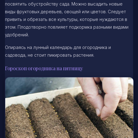
посвятить обустройству сада. Можно высадить новые
виды фруктовых деревьев, овощей или цветов. Следует
привить и обрезать все культуры, которые нуждаются в
этом. Плодотворно повлияет подкормка разными видами
удобрений.
Опираясь на лунный календарь для огородника и
садовода, не стоит пикировать растения.
Гороскоп огородника на пятницу