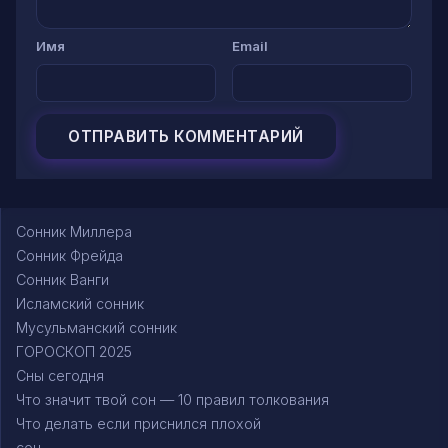
Имя
Email
Сонник Миллера
Сонник Фрейда
Сонник Ванги
Исламский сонник
Мусульманский сонник
ГОРОСКОП 2025
Сны сегодня
Что значит твой сон — 10 правил толкования
Что делать если приснился плохой
сон