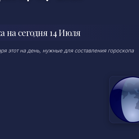
 на сегодня 14 Июля
я этот на день, нужные для составления гороскопа