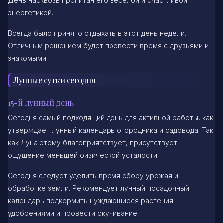
День насквозь пропитан его веселой и счастливой
энергетикой.
Всегда было принято отдыхать в этот день недели.
Отличным решением будет провести время с друзьями и
знакомыми.
Лунные сутки сегодня
15-й лунный день
Сегодня самый подходящий день для активной работы, как
утверждает лунный календарь огородника и садовода. Так
как Луна этому благоприятствует, присутствует
ощущение меньшей физической усталости.
Сегодня следует уделить время сбору урожая и
обработке земли. Рекомендует лунный посадочный
календарь подкормить нуждающиеся растения
удобрениями и провести окучивание.