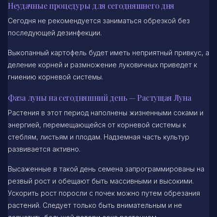
Неудачные процедуры для сегодняшнего дня
Сегодня не рекомендуется заниматься обрезкой без
последующей дезинфекции.
Выкопанный картофель будет иметь неприятный привкус, а
деление корней и размножение луковичных приведет к
гниению корневой системы.
Фаза луны на сегодняшний день — Растущая Луна
Растения в этот период наполнены жизненными соками и
энергией, перемещающейся от корневой системы к
стеблям, листьям и плодам. Надземная часть культур
развивается активно.
Высаженные в такой день семена запрограммированы на
резвый рост и обещают быть массивными и высокими.
Ускорить рост поросли с почек можно путем обрезания
растений. Следует только быть внимательным и не