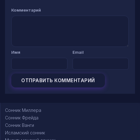
Комментарий
Имя
Email
Сонник Миллера
Сонник Фрейда
Сонник Ванги
Исламский сонник