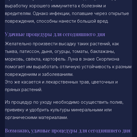
выработку хорошего иммунитета к болезням и
вредителям. Однако инфекции, попавшие через открытые
повреждения, способны нанести большой вред.
Удачные процедуры для сегодняшнего дня
Желательно произвести высадку таких растений, как
тыква, патиссон, дыня, огурцы, томаты, баклажаны,
морковь, свёкла, картофель. Луна в знаке Скорпиона
помогает им выработать отличную устойчивость к разным
повреждениям и заболеваниям.
Это же касается и лекарственных трав, цветочных и
пряных растений.
Из процедур по уходу необходимо осуществить полив,
прививку и удобрить культуры минеральными или
органическими материалами.
Возможно, удачные процедуры для сегодняшнего дня