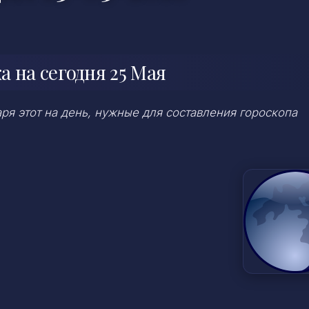
 на сегодня 25 Мая
я этот на день, нужные для составления гороскопа